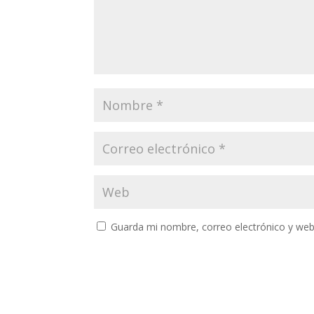
Guarda mi nombre, correo electrónico y web