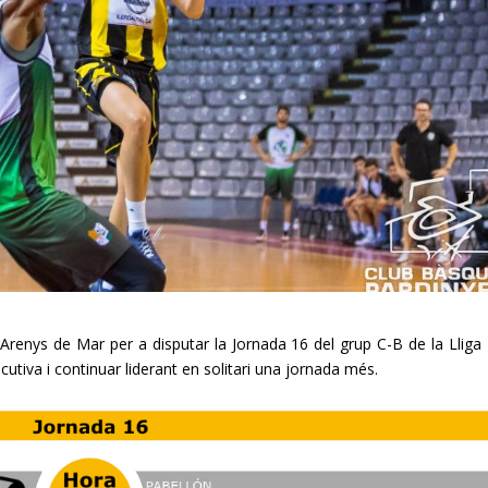
a Arenys de Mar per a disputar la Jornada 16 del grup C-B de la Lliga
cutiva i continuar liderant en solitari una jornada més.