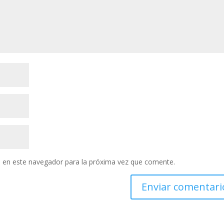
 en este navegador para la próxima vez que comente.