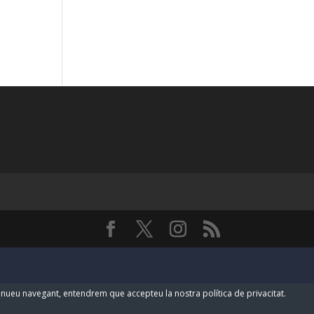
ntinueu navegant, entendrem que accepteu la nostra política de privacitat.