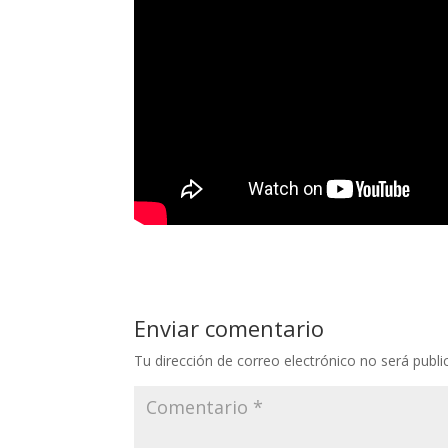
Enviar comentario
Tu dirección de correo electrónico no será publi