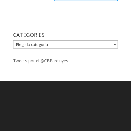
CATEGORIES
CATEGORIES
Tweets por el @CBPardinyes.