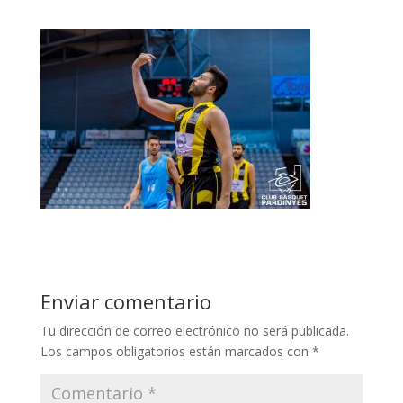
Enviar comentario
Tu dirección de correo electrónico no será publicada.
Los campos obligatorios están marcados con
*