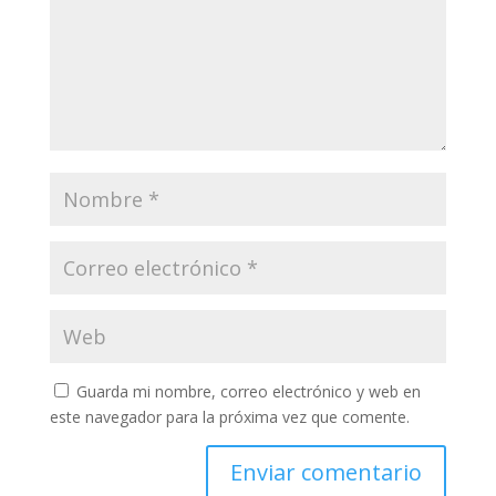
Guarda mi nombre, correo electrónico y web en
este navegador para la próxima vez que comente.