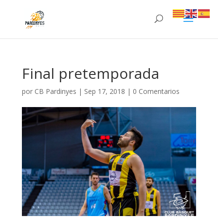
Final pretemporada
por
CB Pardinyes
|
Sep 17, 2018
|
0 Comentarios