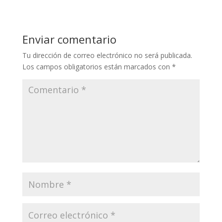
Enviar comentario
Tu dirección de correo electrónico no será publicada.
Los campos obligatorios están marcados con
*