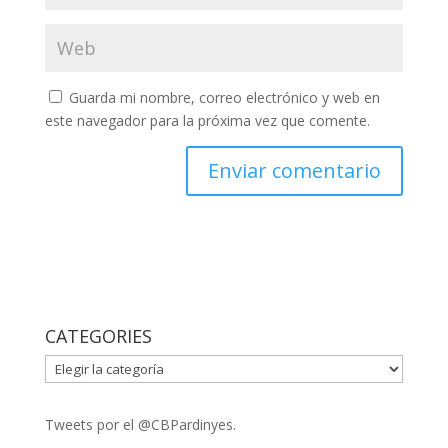
Guarda mi nombre, correo electrónico y web en
este navegador para la próxima vez que comente.
CATEGORIES
CATEGORIES
Tweets por el @CBPardinyes.