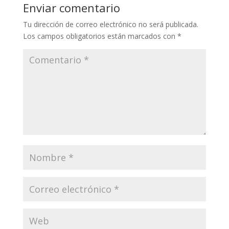
Enviar comentario
Tu dirección de correo electrónico no será publicada.
Los campos obligatorios están marcados con
*