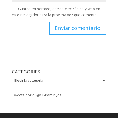
Guarda mi nombre, correo electrónico y web en
este navegador para la próxima vez que comente.
CATEGORIES
CATEGORIES
Tweets por el @CBPardinyes.