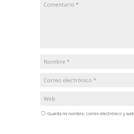
Guarda mi nombre, correo electrónico y web