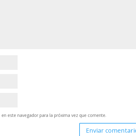
 en este navegador para la próxima vez que comente.