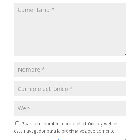
Guarda mi nombre, correo electrónico y web en
este navegador para la próxima vez que comente.