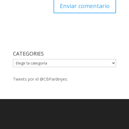
CATEGORIES
CATEGORIES
Tweets por el @CBPardinyes.