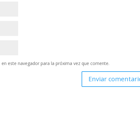
 en este navegador para la próxima vez que comente.