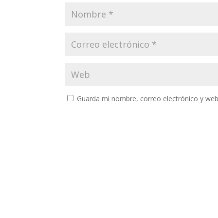
Guarda mi nombre, correo electrónico y web