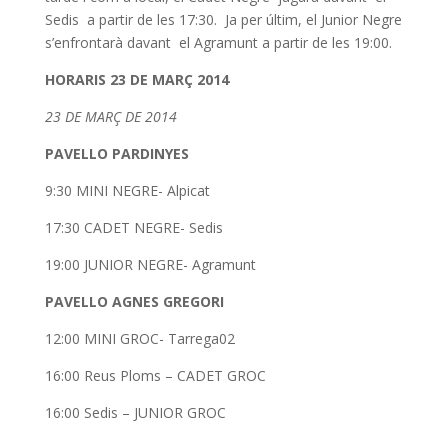
Sedis a partir de les 17:30. Ja per últim, el Junior Negre
s’enfrontarà davant el Agramunt a partir de les 19:00.
HORARIS 23 DE MARÇ 2014
23 DE MARÇ DE 2014
PAVELLO PARDINYES
9:30 MINI NEGRE- Alpicat
17:30 CADET NEGRE- Sedis
19:00 JUNIOR NEGRE- Agramunt
PAVELLO AGNES GREGORI
12:00 MINI GROC- Tarrega02
16:00 Reus Ploms – CADET GROC
16:00 Sedis – JUNIOR GROC