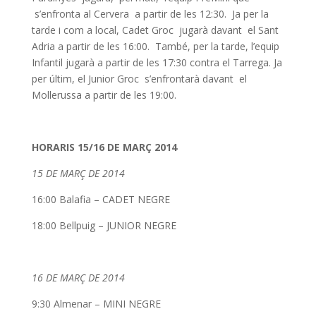
s’enfronta al Cervera a partir de les 12:30. Ja per la
tarde i com a local, Cadet Groc jugarà davant el Sant
Adria a partir de les 16:00. També, per la tarde, l’equip
Infantil jugarà a partir de les 17:30 contra el Tarrega. Ja
per últim, el Junior Groc s’enfrontarà davant el
Mollerussa a partir de les 19:00.
HORARIS 15/16 DE MARÇ 2014
15 DE MARÇ DE 2014
16:00 Balafia – CADET NEGRE
18:00 Bellpuig – JUNIOR NEGRE
16 DE MARÇ DE 2014
9:30 Almenar – MINI NEGRE