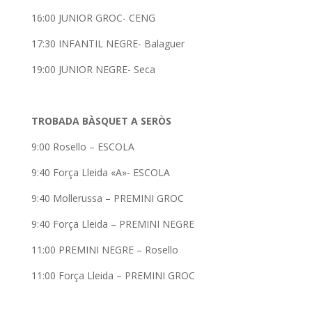
16:00 JUNIOR GROC- CENG
17:30 INFANTIL NEGRE- Balaguer
19:00 JUNIOR NEGRE- Seca
TROBADA BÀSQUET A SERÒS
9:00 Rosello – ESCOLA
9:40 Força Lleida «A»- ESCOLA
9:40 Mollerussa – PREMINI GROC
9:40 Força Lleida – PREMINI NEGRE
11:00 PREMINI NEGRE – Rosello
11:00 Força Lleida – PREMINI GROC