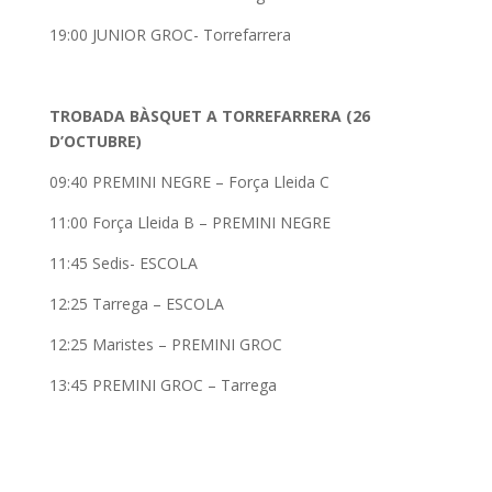
19:00 JUNIOR GROC- Torrefarrera
TROBADA BÀSQUET A TORREFARRERA (26
D’OCTUBRE)
09:40 PREMINI NEGRE – Força Lleida C
11:00 Força Lleida B – PREMINI NEGRE
11:45 Sedis- ESCOLA
12:25 Tarrega – ESCOLA
12:25 Maristes – PREMINI GROC
13:45 PREMINI GROC – Tarrega