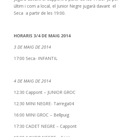
últim i com a local, el Junior Negre jugarà davant el
Seca a partir de les 19:00.
HORARIS 3/4 DE MAIG 2014
3 DE MAIG DE 2014
17:00 Seca- INFANTIL
4 DE MAIG DE 2014
12:30 Cappont – JUNIOR GROC
12:30 MINI NEGRE- Tarrega04
16:00 MINI GROC – Bellpuig
17:30 CADET NEGRE – Cappont