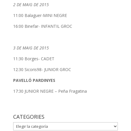
2 DE MAIG DE 2015
11:00 Balaguer-MINI NEGRE
16:00 Binefar- INFANTIL GROC
3 DE MAIG DE 2015
11:30 Borges- CADET
12:30 Sicoris98- JUNIOR GROC
PAVELLÓ PARDINYES
17:30 JUNIOR NEGRE – Peña Fragatina
CATEGORIES
CATEGORIES