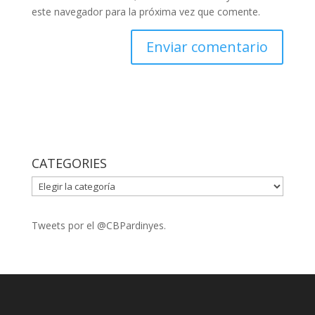
este navegador para la próxima vez que comente.
CATEGORIES
CATEGORIES
Tweets por el @CBPardinyes.