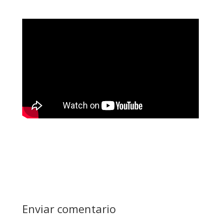
Enviar comentario