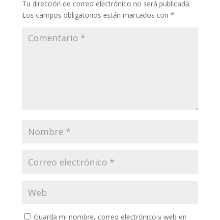
Tu dirección de correo electrónico no será publicada.
Los campos obligatorios están marcados con
*
Guarda mi nombre, correo electrónico y web en