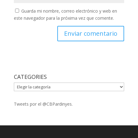
Guarda mi nombre, correo electrónico y web en
este navegador para la próxima vez que comente.
CATEGORIES
CATEGORIES
Tweets por el @CBPardinyes.