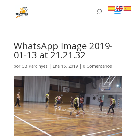
WhatsApp Image 2019-
01-13 at 21.21.32
por
CB Pardinyes
|
Ene 15, 2019
|
0 Comentarios