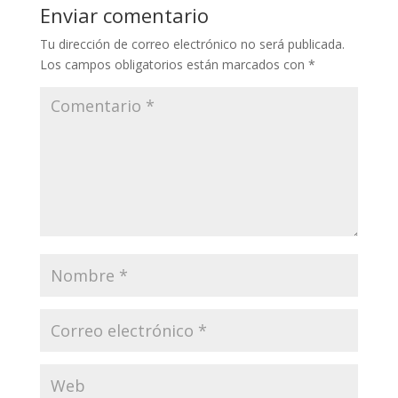
Enviar comentario
Tu dirección de correo electrónico no será publicada.
Los campos obligatorios están marcados con
*