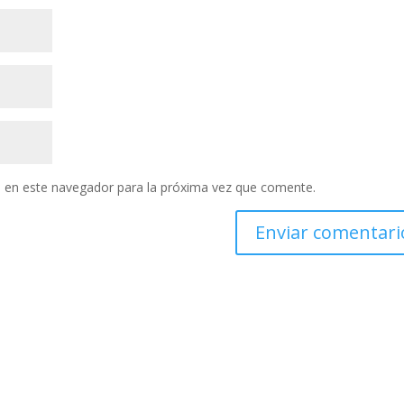
 en este navegador para la próxima vez que comente.