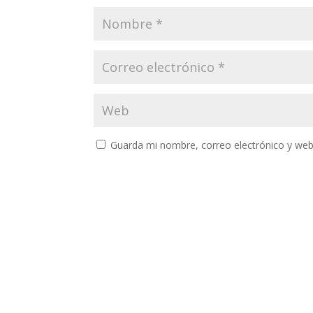
Guarda mi nombre, correo electrónico y web