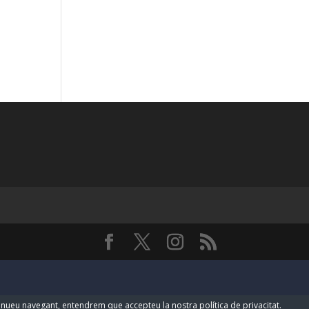
ntinueu navegant, entendrem que accepteu la nostra política de privacitat.