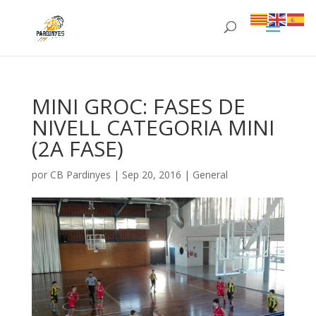
MINI GROC: FASES DE
NIVELL CATEGORIA MINI
(2A FASE)
por
CB Pardinyes
|
Sep 20, 2016
|
General