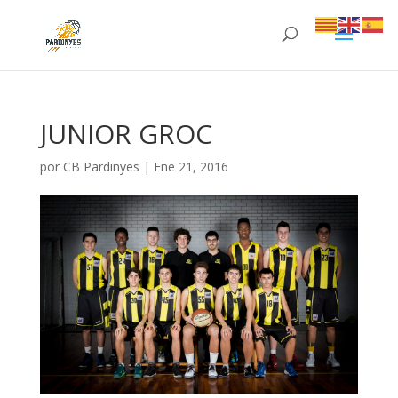
JUNIOR GROC
por
CB Pardinyes
|
Ene 21, 2016