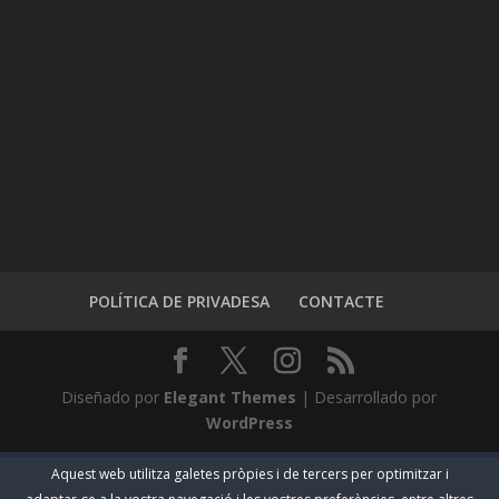
POLÍTICA DE PRIVADESA
CONTACTE
Diseñado por
Elegant Themes
| Desarrollado por
WordPress
Aquest web utilitza galetes pròpies i de tercers per optimitzar i