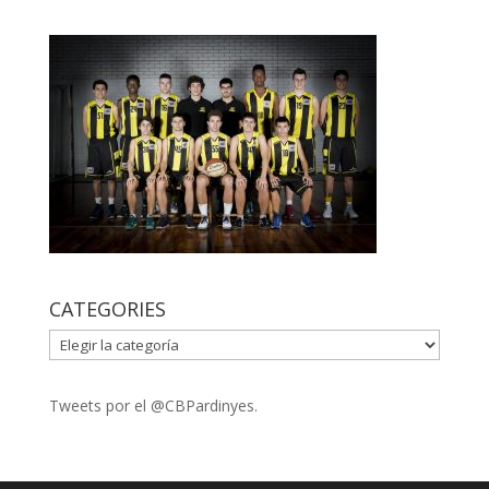
CATEGORIES
CATEGORIES
Tweets por el @CBPardinyes.