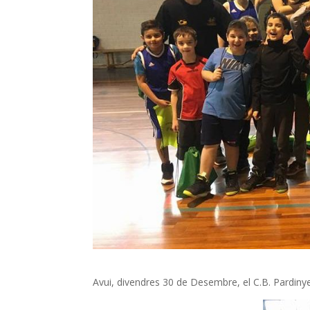
Avui, divendres 30 de Desembre, el C.B. Pardinyes