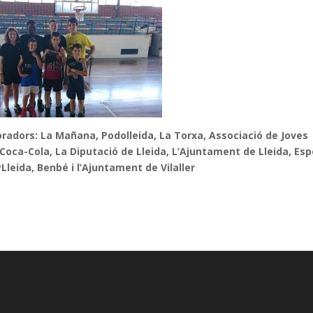
oradors: La Mañana, Podolleida, La Torxa, Associació de Joves
 Coca-Cola, La Diputació de Lleida, L’Ajuntament de Lleida, Esp
Lleida, Benbé i l’Ajuntament de Vilaller