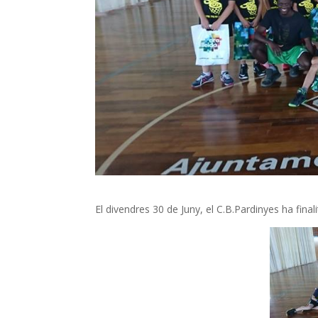
El divendres 30 de Juny, el C.B.Pardinyes ha finali