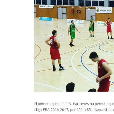
El primer equip del C.B. Pardinyes ha perdut aqu
Lliga EBA 2016-2017, per 101 a 85 i d’aquesta ma