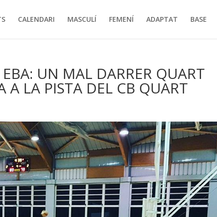
TS
CALENDARI
MASCULÍ
FEMENÍ
ADAPTAT
BASE
A EBA: UN MAL DARRER QUART
 A LA PISTA DEL CB QUART