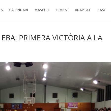
TS
CALENDARI
MASCULÍ
FEMENÍ
ADAPTAT
BASE
 EBA: PRIMERA VICTÒRIA A LA