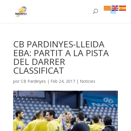
CB PARDINYES-LLEIDA
EBA: PARTIT A LA PISTA
DEL DARRER
CLASSIFICAT
por
CB Pardinyes
|
Feb 24, 2017
|
Noticies