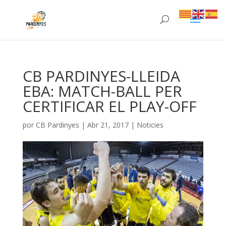
CB PARDINYES-LLEIDA
EBA: MATCH-BALL PER
CERTIFICAR EL PLAY-OFF
por
CB Pardinyes
|
Abr 21, 2017
|
Noticies