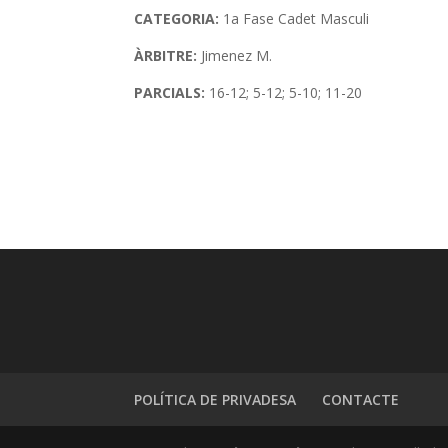
CATEGORIA:
1a Fase Cadet Masculi
ÀRBITRE:
Jimenez M.
PARCIALS:
16-12; 5-12; 5-10; 11-20
POLÍTICA DE PRIVADESA
CONTACTE