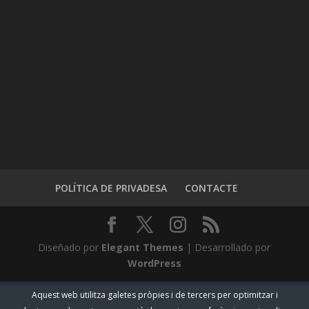
POLÍTICA DE PRIVADESA
CONTACTE
Diseñado por
Elegant Themes
| Desarrollado por
WordPress
Aquest web utilitza galetes pròpies i de tercers per optimitzar i