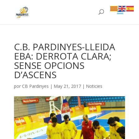
C.B. PARDINYES-LLEIDA
EBA: DERROTA CLARA;
SENSE OPCIONS
D’ASCENS
por
CB Pardinyes
|
May 21, 2017
|
Noticies