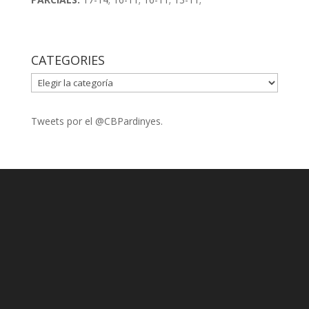
CATEGORIES
CATEGORIES
Tweets por el @CBPardinyes.