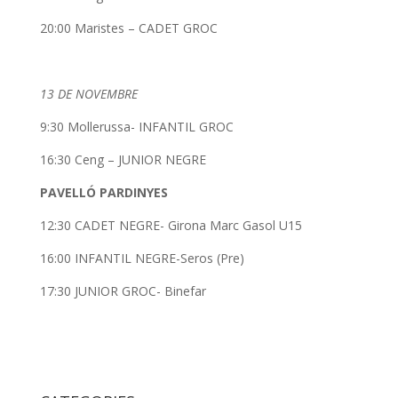
20:00 Maristes – CADET GROC
13 DE NOVEMBRE
9:30 Mollerussa- INFANTIL GROC
16:30 Ceng – JUNIOR NEGRE
PAVELLÓ PARDINYES
12:30 CADET NEGRE- Girona Marc Gasol U15
16:00 INFANTIL NEGRE-Seros (Pre)
17:30 JUNIOR GROC- Binefar