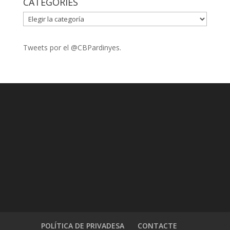
CATEGORIES
CATEGORIES
Tweets por el @CBPardinyes.
POLÍTICA DE PRIVADESA
CONTACTE