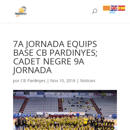
7A JORNADA EQUIPS
BASE CB PARDINYES;
CADET NEGRE 9A
JORNADA
por
CB Pardinyes
|
Nov 10, 2016
|
Noticies