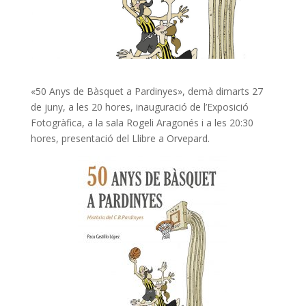
«50 Anys de Bàsquet a Pardinyes», demà dimarts 27
de juny, a les 20 hores, inauguració de l’Exposició
Fotogràfica, a la sala Rogeli Aragonés i a les 20:30
hores, presentació del Llibre a Orvepard.