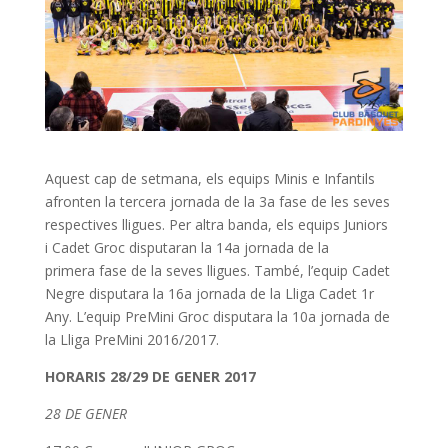
Aquest cap de setmana, els equips Minis e Infantils
afronten la tercera jornada de la 3a fase de les seves
respectives lligues. Per altra banda, els equips Juniors
i Cadet Groc disputaran la 14a jornada de la
primera fase de la seves lligues. També, l’equip Cadet
Negre disputara la 16a jornada de la Lliga Cadet 1r
Any. L’equip PreMini Groc disputara la 10a jornada de
la Lliga PreMini 2016/2017.
HORARIS 28/29 DE GENER 2017
28 DE GENER