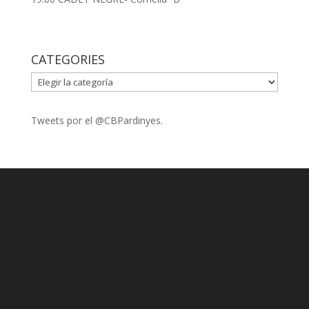
CATEGORIES
CATEGORIES
Tweets por el @CBPardinyes.