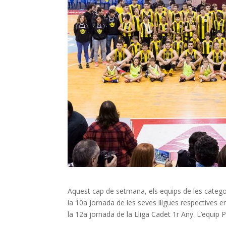
Aquest cap de setmana, els equips de les categori
la 10a Jornada de les seves lligues respectives 
la 12a jornada de la Lliga Cadet 1r Any. L’equip 