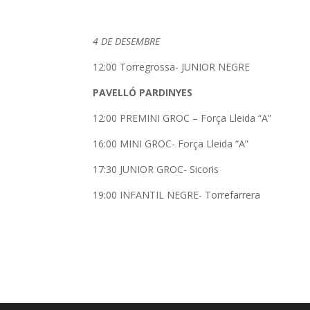
4 DE DESEMBRE
12:00 Torregrossa- JUNIOR NEGRE
PAVELLÓ PARDINYES
12:00 PREMINI GROC – Força Lleida “A”
16:00 MINI GROC- Força Lleida “A”
17:30 JUNIOR GROC- Sicoris
19:00 INFANTIL NEGRE- Torrefarrera