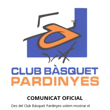
COMUNICAT OFICIAL
Des del Club Bàsquet Pardinyes volem mostrar el