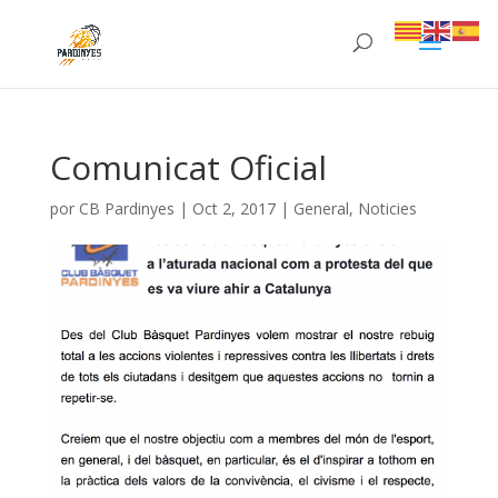
Comunicat Oficial
por
CB Pardinyes
|
Oct 2, 2017
|
General
,
Noticies